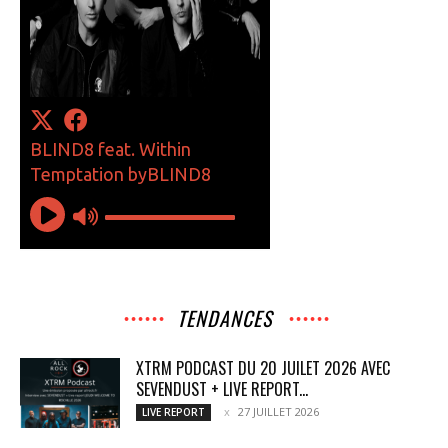
TENDANCES
XTRM PODCAST DU 20 JUILET 2026 AVEC
SEVENDUST + LIVE REPORT...
27 JUILLET 2026
LIVE REPORT