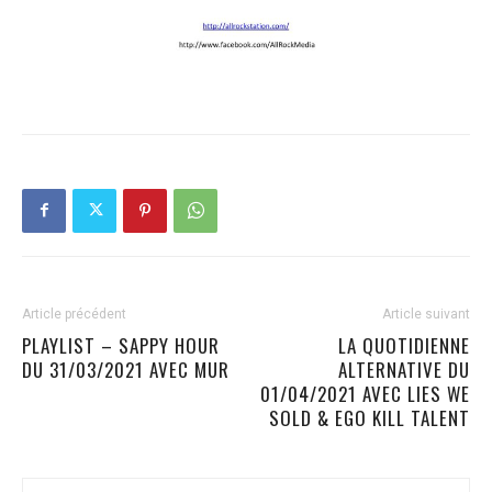
Article précédent
Article suivant
PLAYLIST – SAPPY HOUR
LA QUOTIDIENNE
DU 31/03/2021 AVEC MUR
ALTERNATIVE DU
01/04/2021 AVEC LIES WE
SOLD & EGO KILL TALENT