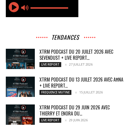
TENDANCES
XTRM PODCAST DU 20 JUILET 2026 AVEC
SEVENDUST + LIVE REPORT...
27 JUILLET 2026
LIVE REPORT
XTRM PODCAST DU 13 JUILET 2026 AVEC AĦNA
+ LIVE REPORT...
15 JUILLET 2026
FREQUENCE MUTINE
XTRM PODCAST DU 29 JUIN 2026 AVEC
THIERRY ET ENORA DU...
29 JUIN 2026
LIVE REPORT