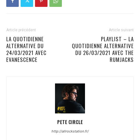
Article précédent
Article suivant
LA QUOTIDIENNE
PLAYLIST – LA
ALTERNATIVE DU
QUOTIDIENNE ALTERNATIVE
24/03/2021 AVEC
DU 26/03/2021 AVEC THE
EVANESCENCE
RUMJACKS
PETE CIRCLE
http://allrockstation.fr/