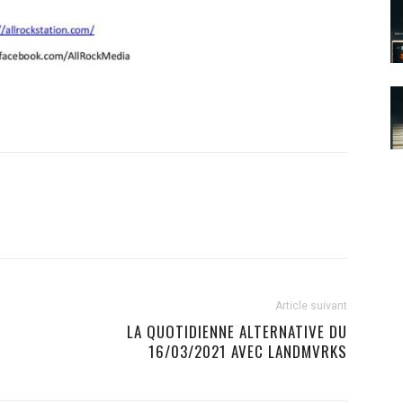
Article suivant
LA QUOTIDIENNE ALTERNATIVE DU
16/03/2021 AVEC LANDMVRKS