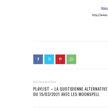
Article précédent
PLAYLIST – LA QUOTIDIENNE ALTERNATIVE
DU 15/03/2021 AVEC LES MOONSPELL