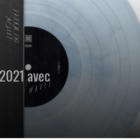
/2021 avec