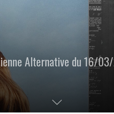
idienne Alternative du 16/03