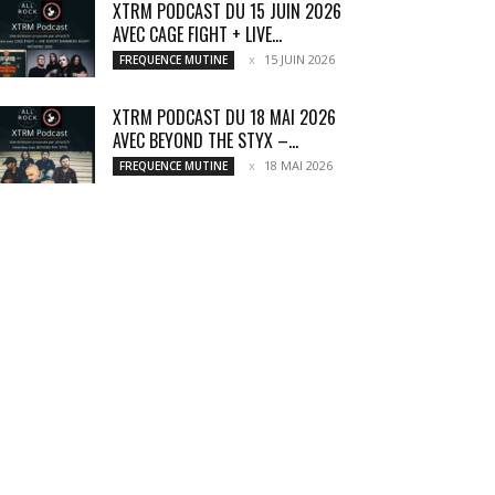
XTRM PODCAST DU 15 JUIN 2026
AVEC CAGE FIGHT + LIVE...
15 JUIN 2026
FREQUENCE MUTINE
XTRM PODCAST DU 18 MAI 2026
AVEC BEYOND THE STYX –...
18 MAI 2026
FREQUENCE MUTINE