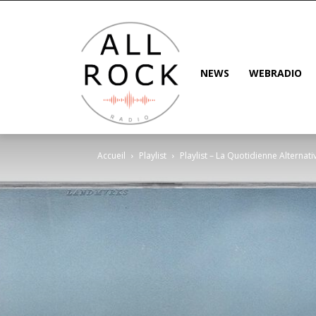
NEWS
WEBRADIO
Accueil
Playlist
Playlist – La Quotidienne Altern