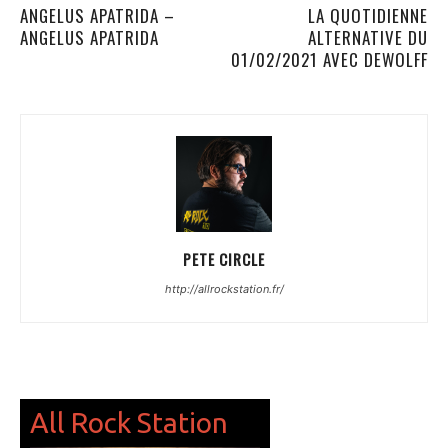
ANGELUS APATRIDA –
LA QUOTIDIENNE
ANGELUS APATRIDA
ALTERNATIVE DU
01/02/2021 AVEC DEWOLFF
PETE CIRCLE
http://allrockstation.fr/