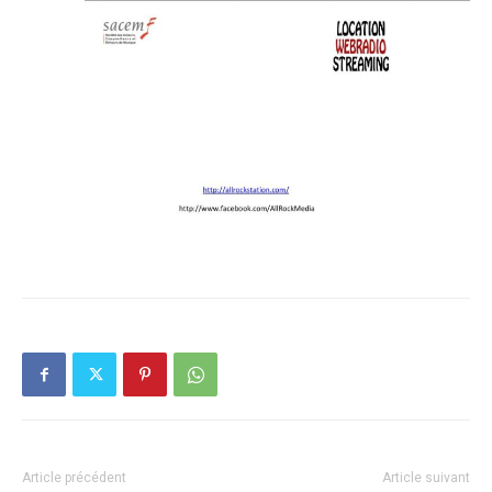
Article précédent
Article suivant