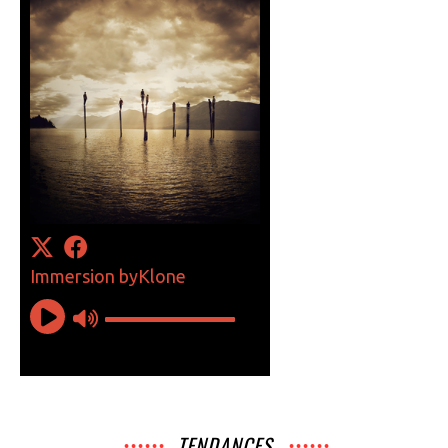
TENDANCES