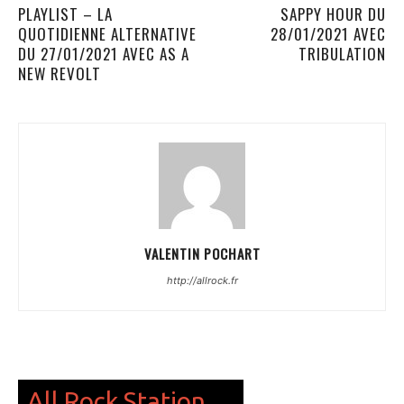
PLAYLIST – LA
SAPPY HOUR DU
QUOTIDIENNE ALTERNATIVE
28/01/2021 AVEC
DU 27/01/2021 AVEC AS A
TRIBULATION
NEW REVOLT
VALENTIN POCHART
http://allrock.fr