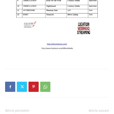
Article précédent
Article suivant