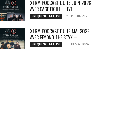
XTRM PODCAST DU 15 JUIN 2026
AVEC CAGE FIGHT + LIVE...
15 JUIN 2026
FREQUENCE MUTINE
XTRM PODCAST DU 18 MAI 2026
AVEC BEYOND THE STYX –...
18 MAI 2026
FREQUENCE MUTINE