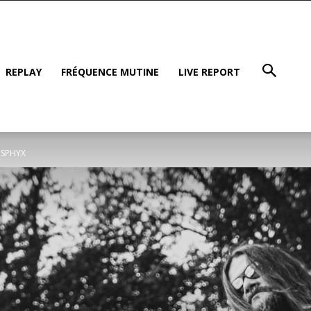
REPLAY
FRÉQUENCE MUTINE
LIVE REPORT
ASPHYX