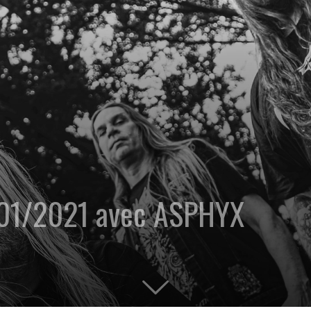
/01/2021 avec ASPHYX