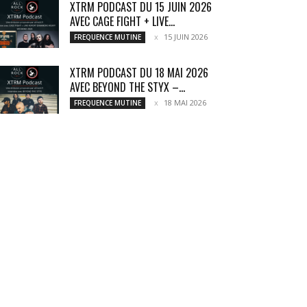
XTRM PODCAST DU 15 JUIN 2026
AVEC CAGE FIGHT + LIVE...
15 JUIN 2026
FREQUENCE MUTINE
XTRM PODCAST DU 18 MAI 2026
AVEC BEYOND THE STYX –...
18 MAI 2026
FREQUENCE MUTINE