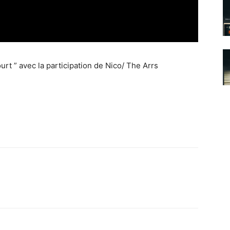
 ” avec la participation de Nico/ The Arrs