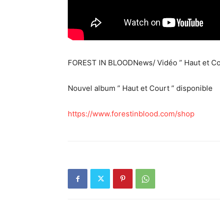
FOREST IN BLOODNews/ Vidéo ” Haut et Court
Nouvel album ” Haut et Court ” disponible
https://www.forestinblood.com/shop