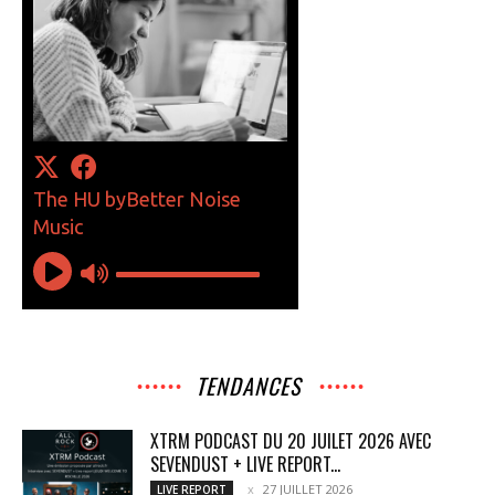
TENDANCES
XTRM PODCAST DU 20 JUILET 2026 AVEC
SEVENDUST + LIVE REPORT...
27 JUILLET 2026
LIVE REPORT