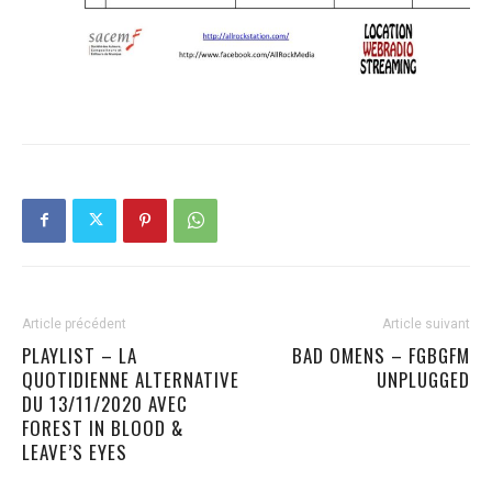
Article précédent
Article suivant
PLAYLIST – LA
BAD OMENS – FGBGFM
QUOTIDIENNE ALTERNATIVE
UNPLUGGED
DU 13/11/2020 AVEC
FOREST IN BLOOD &
LEAVE’S EYES