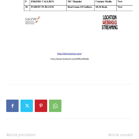
Article précédent
Article suivant