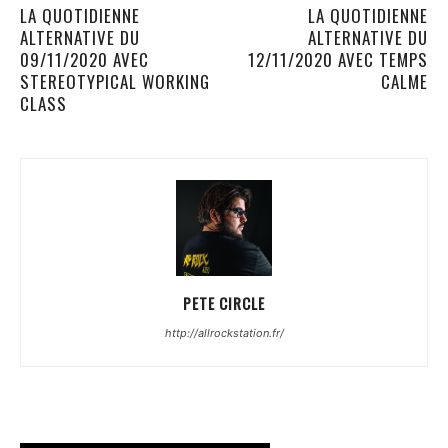
LA QUOTIDIENNE
LA QUOTIDIENNE
ALTERNATIVE DU
ALTERNATIVE DU
09/11/2020 AVEC
12/11/2020 AVEC TEMPS
STEREOTYPICAL WORKING
CALME
CLASS
PETE CIRCLE
http://allrockstation.fr/