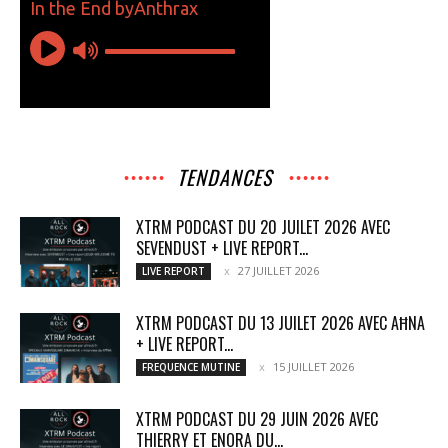
TENDANCES
XTRM PODCAST DU 20 JUILET 2026 AVEC
SEVENDUST + LIVE REPORT...
27 JUILLET 2026
LIVE REPORT
XTRM PODCAST DU 13 JUILET 2026 AVEC AĦNA
+ LIVE REPORT...
15 JUILLET 2026
FREQUENCE MUTINE
XTRM PODCAST DU 29 JUIN 2026 AVEC
THIERRY ET ENORA DU...