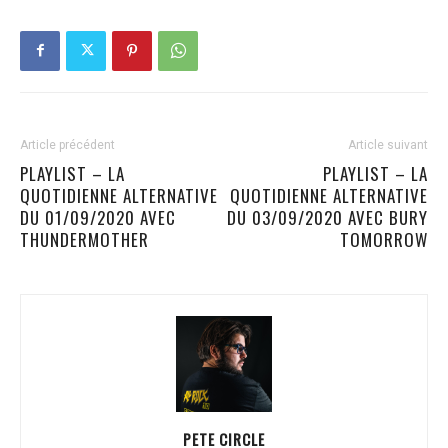
Article précédent
Article suivant
PLAYLIST – LA
PLAYLIST – LA
QUOTIDIENNE ALTERNATIVE
QUOTIDIENNE ALTERNATIVE
DU 01/09/2020 AVEC
DU 03/09/2020 AVEC BURY
THUNDERMOTHER
TOMORROW
PETE CIRCLE