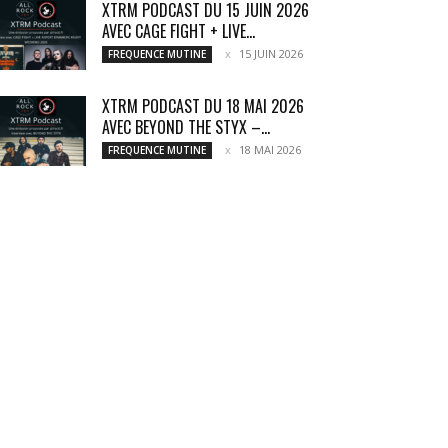
XTRM PODCAST DU 15 JUIN 2026
AVEC CAGE FIGHT + LIVE...
15 JUIN 2026
FREQUENCE MUTINE
XTRM PODCAST DU 18 MAI 2026
AVEC BEYOND THE STYX –...
18 MAI 2026
FREQUENCE MUTINE