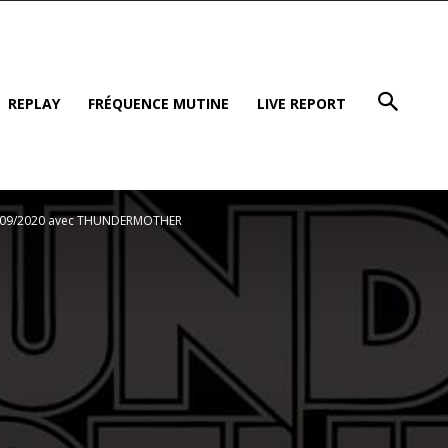
REPLAY
FRÉQUENCE MUTINE
LIVE REPORT
01/09/2020 avec THUNDERMOTHER