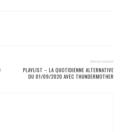
Article suivant
D
PLAYLIST – LA QUOTIDIENNE ALTERNATIVE
DU 01/09/2020 AVEC THUNDERMOTHER