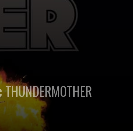
avec THUNDERMOTHER