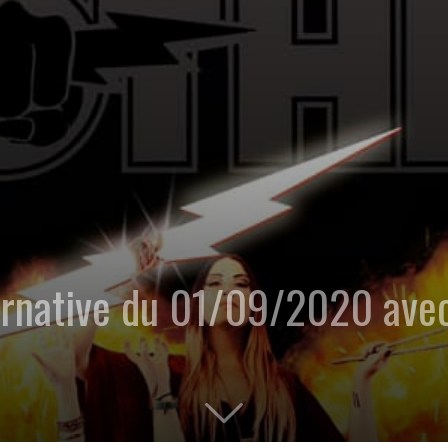
ternative du 01/09/2020 