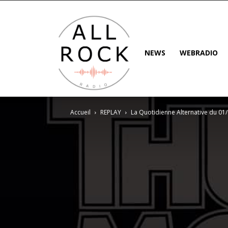
NEWS
WEBRADIO
Accueil
REPLAY
La Quotidienne Alternative du 