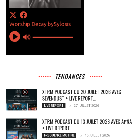
TENDANCES
XTRM PODCAST DU 20 JUILET 2026 AVEC
SEVENDUST + LIVE REPORT...
27 JUILLET 2026
LIVE REPORT
XTRM PODCAST DU 13 JUILET 2026 AVEC AĦNA
+ LIVE REPORT...
15 JUILLET 2026
FREQUENCE MUTINE