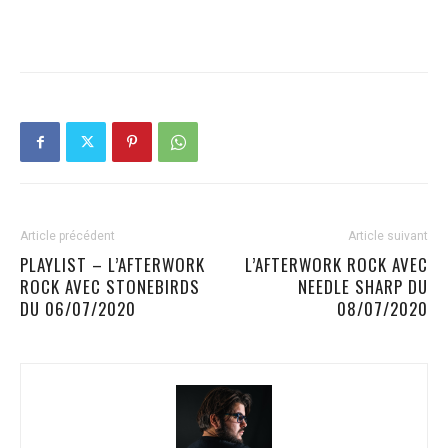
Article précédent
Article suivant
PLAYLIST – L’AFTERWORK
L’AFTERWORK ROCK AVEC
ROCK AVEC STONEBIRDS
NEEDLE SHARP DU
DU 06/07/2020
08/07/2020