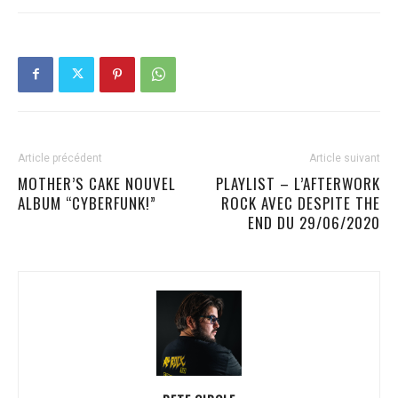
Article précédent
Article suivant
MOTHER’S CAKE NOUVEL
PLAYLIST – L’AFTERWORK
ALBUM “CYBERFUNK!”
ROCK AVEC DESPITE THE
END DU 29/06/2020