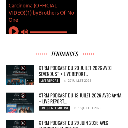
TENDANCES
XTRM PODCAST DU 20 JUILET 2026 AVEC
SEVENDUST + LIVE REPORT...
27 JUILLET 2026
LIVE REPORT
XTRM PODCAST DU 13 JUILET 2026 AVEC AĦNA
+ LIVE REPORT...
15 JUILLET 2026
FREQUENCE MUTINE
XTRM PODCAST DU 29 JUIN 2026 AVEC