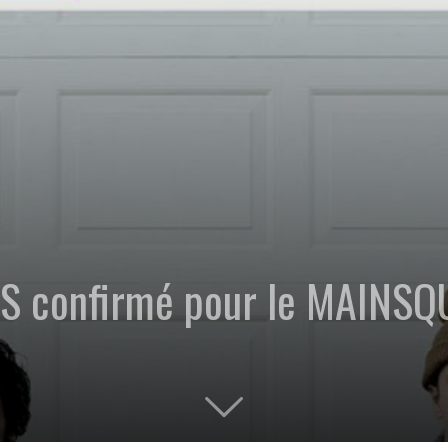
S confirmé pour le MAINS