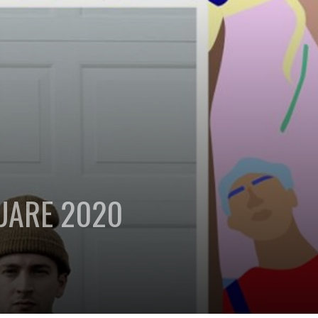
QUARE 2020