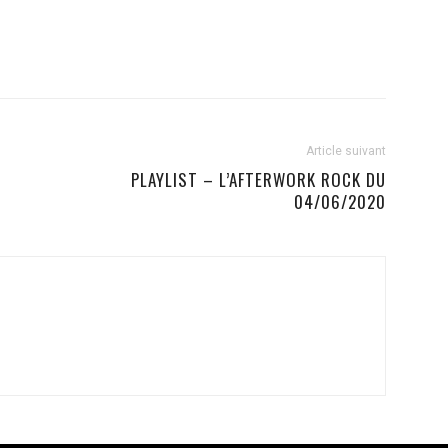
Article suivant
PLAYLIST – L’AFTERWORK ROCK DU
04/06/2020