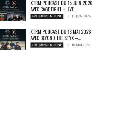
XTRM PODCAST DU 15 JUIN 2026
AVEC CAGE FIGHT + LIVE...
15 JUIN 2026
FREQUENCE MUTINE
XTRM PODCAST DU 18 MAI 2026
AVEC BEYOND THE STYX –...
18 MAI 2026
FREQUENCE MUTINE