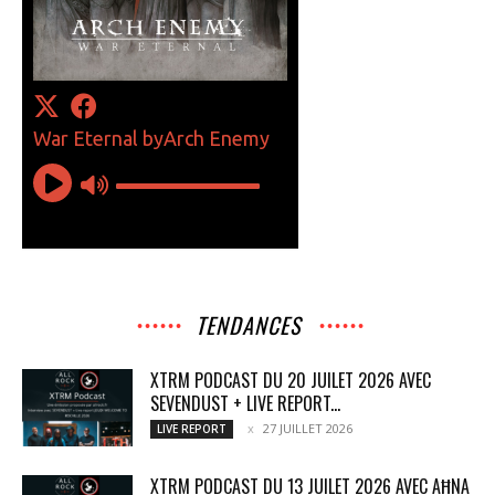
TENDANCES
XTRM PODCAST DU 20 JUILET 2026 AVEC
SEVENDUST + LIVE REPORT...
27 JUILLET 2026
LIVE REPORT
XTRM PODCAST DU 13 JUILET 2026 AVEC AĦNA