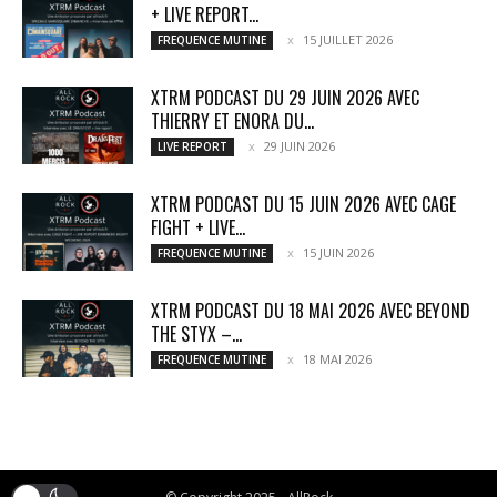
+ LIVE REPORT...
15 JUILLET 2026
FREQUENCE MUTINE
XTRM PODCAST DU 29 JUIN 2026 AVEC
THIERRY ET ENORA DU...
29 JUIN 2026
LIVE REPORT
XTRM PODCAST DU 15 JUIN 2026 AVEC CAGE
FIGHT + LIVE...
15 JUIN 2026
FREQUENCE MUTINE
XTRM PODCAST DU 18 MAI 2026 AVEC BEYOND
THE STYX –...
18 MAI 2026
FREQUENCE MUTINE