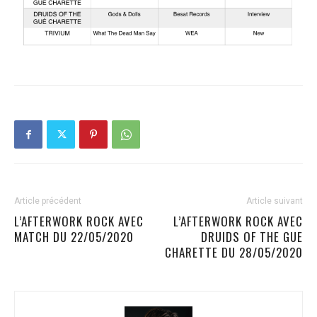
Article précédent
Article suivant
L’AFTERWORK ROCK AVEC
L’AFTERWORK ROCK AVEC
MATCH DU 22/05/2020
DRUIDS OF THE GUE
CHARETTE DU 28/05/2020