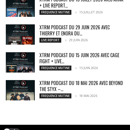
+ LIVE REPORT...
15 JUILLET 2026
FREQUENCE MUTINE
XTRM PODCAST DU 29 JUIN 2026 AVEC
THIERRY ET ENORA DU...
29 JUIN 2026
LIVE REPORT
XTRM PODCAST DU 15 JUIN 2026 AVEC CAGE
FIGHT + LIVE...
15 JUIN 2026
FREQUENCE MUTINE
XTRM PODCAST DU 18 MAI 2026 AVEC BEYOND
THE STYX –...
18 MAI 2026
FREQUENCE MUTINE