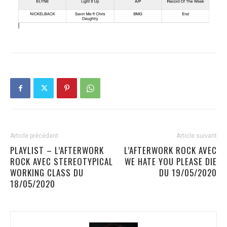
Article précédent
Article suivant
PLAYLIST – L’AFTERWORK
L’AFTERWORK ROCK AVEC
ROCK AVEC STEREOTYPICAL
WE HATE YOU PLEASE DIE
WORKING CLASS DU
DU 19/05/2020
18/05/2020