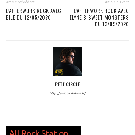
Article précédent
Article suivant
L’AFTERWORK ROCK AVEC
L’AFTERWORK ROCK AVEC
BILE DU 12/05/2020
ELYNE & SWEET MONSTERS
DU 13/05/2020
PETE CIRCLE
http://allrockstation.fr/