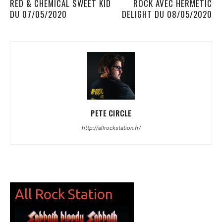
RED & CHEMICAL SWEET KID
ROCK AVEC HERMETIC
DU 07/05/2020
DELIGHT DU 08/05/2020
PETE CIRCLE
http://allrockstation.fr/