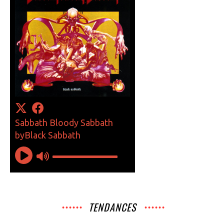
TENDANCES