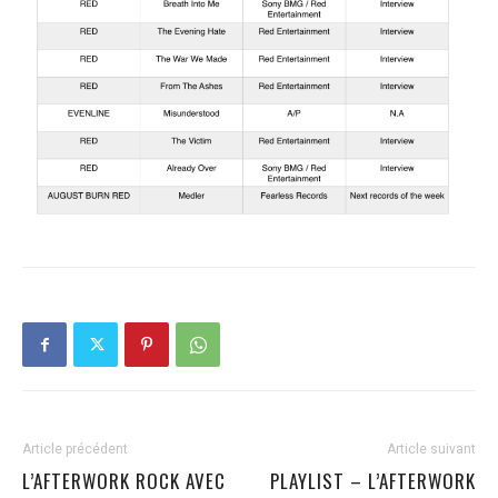
Article précédent
Article suivant
L’AFTERWORK ROCK AVEC
PLAYLIST – L’AFTERWORK