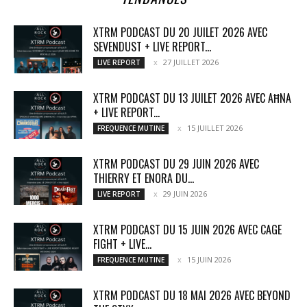
XTRM PODCAST DU 20 JUILET 2026 AVEC
SEVENDUST + LIVE REPORT...
27 JUILLET 2026
LIVE REPORT
XTRM PODCAST DU 13 JUILET 2026 AVEC AĦNA
+ LIVE REPORT...
15 JUILLET 2026
FREQUENCE MUTINE
XTRM PODCAST DU 29 JUIN 2026 AVEC
THIERRY ET ENORA DU...
29 JUIN 2026
LIVE REPORT
XTRM PODCAST DU 15 JUIN 2026 AVEC CAGE
FIGHT + LIVE...
15 JUIN 2026
FREQUENCE MUTINE
XTRM PODCAST DU 18 MAI 2026 AVEC BEYOND