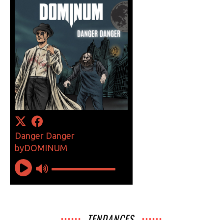
TENDANCES