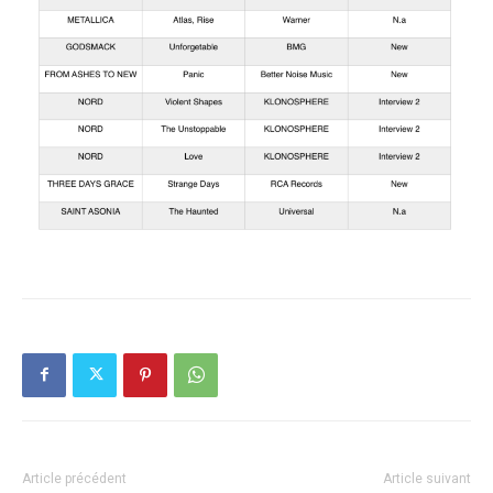
Article précédent
Article suivant