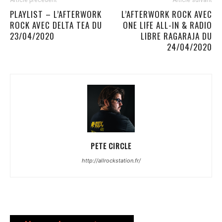
Article précédent
Article suivant
PLAYLIST – L’AFTERWORK
L’AFTERWORK ROCK AVEC
ROCK AVEC DELTA TEA DU
ONE LIFE ALL-IN & RADIO
23/04/2020
LIBRE RAGARAJA DU
24/04/2020
PETE CIRCLE
http://allrockstation.fr/