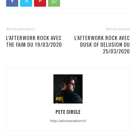
Article précédent
Article suivant
L’AFTERWORK ROCK AVEC
L’AFTERWORK ROCK AVEC
THE FAIM DU 19/03/2020
DUSK OF DELUSION DU
25/03/2020
PETE CIRCLE
http://allrockstation.fr/