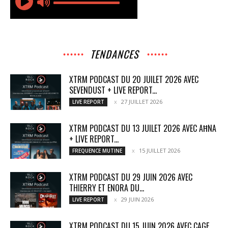
TENDANCES
XTRM PODCAST DU 20 JUILET 2026 AVEC
SEVENDUST + LIVE REPORT...
27 JUILLET 2026
LIVE REPORT
XTRM PODCAST DU 13 JUILET 2026 AVEC AĦNA
+ LIVE REPORT...
15 JUILLET 2026
FREQUENCE MUTINE
XTRM PODCAST DU 29 JUIN 2026 AVEC
THIERRY ET ENORA DU...
29 JUIN 2026
LIVE REPORT
XTRM PODCAST DU 15 JUIN 2026 AVEC CAGE