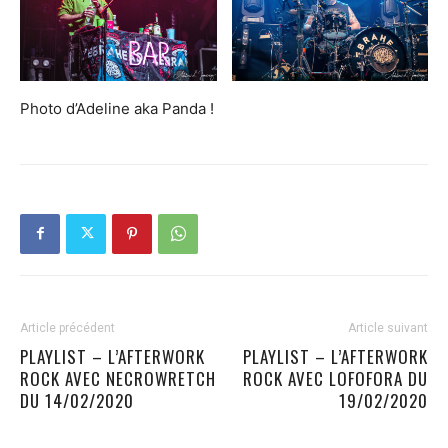
Photo d’Adeline aka Panda !
Article précédent
Article suivant
PLAYLIST – L’AFTERWORK
PLAYLIST – L’AFTERWORK
ROCK AVEC NECROWRETCH
ROCK AVEC LOFOFORA DU
DU 14/02/2020
19/02/2020