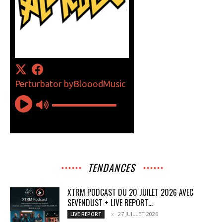
TENDANCES
XTRM PODCAST DU 20 JUILET 2026 AVEC
SEVENDUST + LIVE REPORT...
27 JUILLET 2026
LIVE REPORT