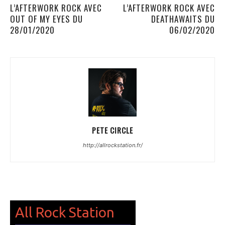
L’AFTERWORK ROCK AVEC
L’AFTERWORK ROCK AVEC
OUT OF MY EYES DU
DEATHAWAITS DU
28/01/2020
06/02/2020
PETE CIRCLE
http://allrockstation.fr/