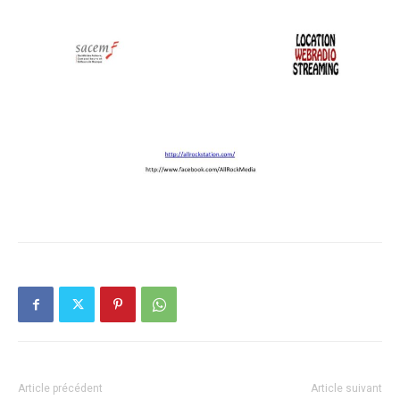
Article précédent
Article suivant