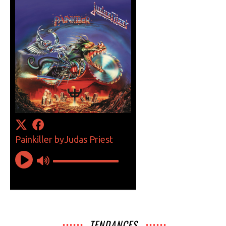
TENDANCES