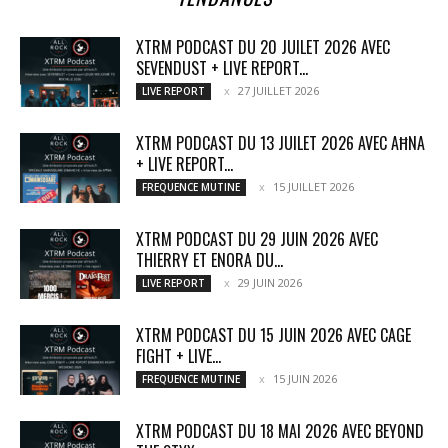
XTRM PODCAST DU 20 JUILET 2026 AVEC
SEVENDUST + LIVE REPORT...
27 JUILLET 2026
LIVE REPORT
XTRM PODCAST DU 13 JUILET 2026 AVEC AĦNA
+ LIVE REPORT...
15 JUILLET 2026
FREQUENCE MUTINE
XTRM PODCAST DU 29 JUIN 2026 AVEC
THIERRY ET ENORA DU...
29 JUIN 2026
LIVE REPORT
XTRM PODCAST DU 15 JUIN 2026 AVEC CAGE
FIGHT + LIVE...
15 JUIN 2026
FREQUENCE MUTINE
XTRM PODCAST DU 18 MAI 2026 AVEC BEYOND