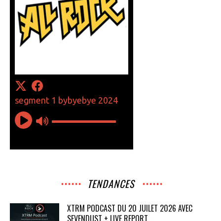
TENDANCES
XTRM PODCAST DU 20 JUILET 2026 AVEC
SEVENDUST + LIVE REPORT...