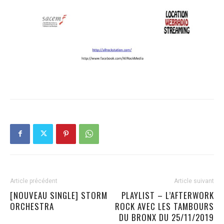
Article précédent
Article suivant
[NOUVEAU SINGLE] STORM
PLAYLIST – L’AFTERWORK
ORCHESTRA
ROCK AVEC LES TAMBOURS
DU BRONX DU 25/11/2019