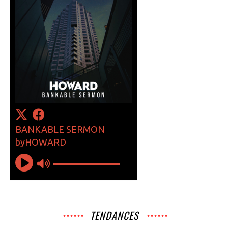
TENDANCES