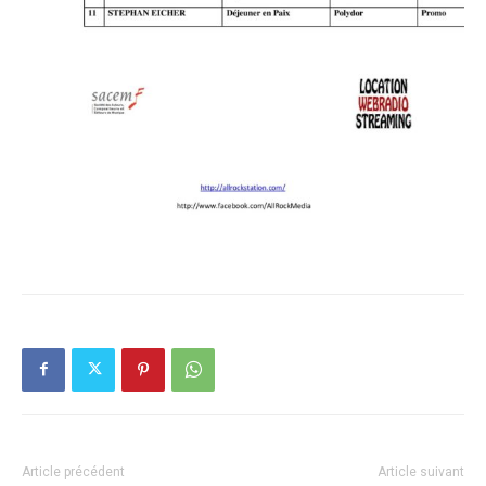
Article précédent
Article suivant