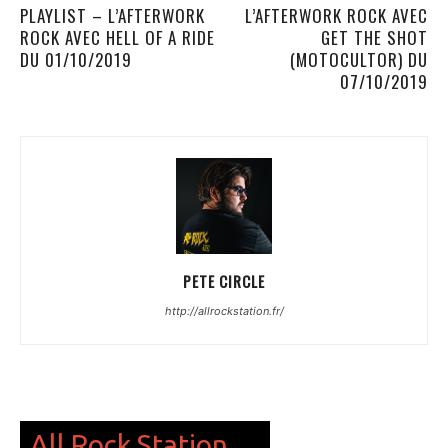
PLAYLIST – L’AFTERWORK
L’AFTERWORK ROCK AVEC
ROCK AVEC HELL OF A RIDE
GET THE SHOT
DU 01/10/2019
(MOTOCULTOR) DU
07/10/2019
PETE CIRCLE
http://allrockstation.fr/