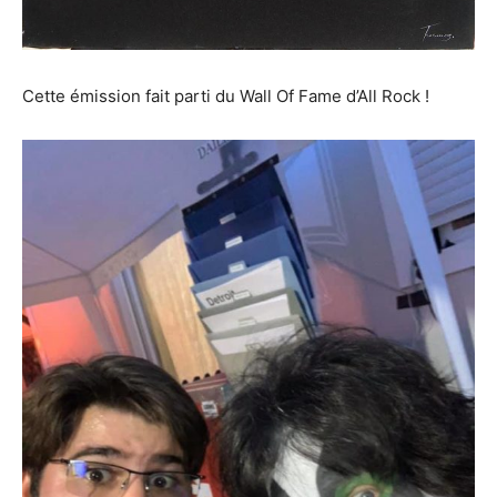
Cette émission fait parti du Wall Of Fame d’All Rock !