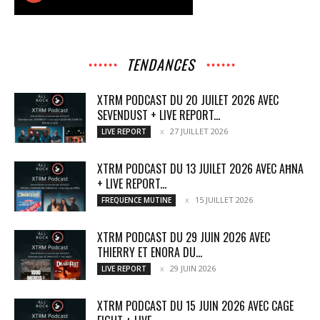
TENDANCES
XTRM PODCAST DU 20 JUILET 2026 AVEC
SEVENDUST + LIVE REPORT...
27 JUILLET 2026
LIVE REPORT
XTRM PODCAST DU 13 JUILET 2026 AVEC AĦNA
+ LIVE REPORT...
15 JUILLET 2026
FREQUENCE MUTINE
XTRM PODCAST DU 29 JUIN 2026 AVEC
THIERRY ET ENORA DU...
29 JUIN 2026
LIVE REPORT
XTRM PODCAST DU 15 JUIN 2026 AVEC CAGE