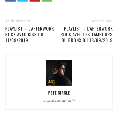
Article précédent
Article suivant
PLAYLIST – L’AFTERWORK
PLAYLIST – L’AFTERWORK
ROCK AVEC KISS DU
ROCK AVEC LES TAMBOURS
11/09/2019
DU BRONX DU 18/09/2019
PETE CIRCLE
http://allrockstation.fr/