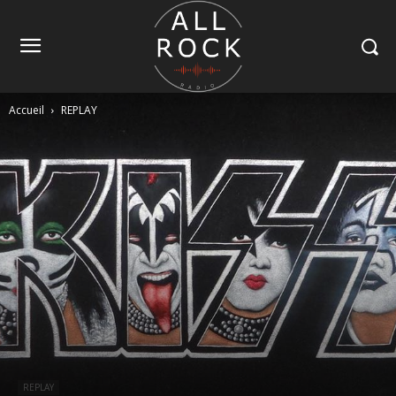
Accueil
REPLAY
REPLAY