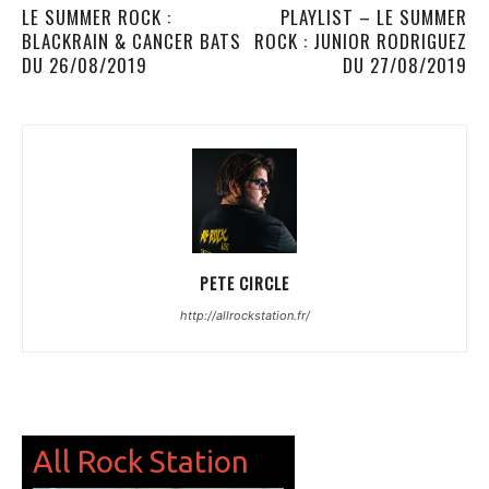
LE SUMMER ROCK :
PLAYLIST – LE SUMMER
BLACKRAIN & CANCER BATS
ROCK : JUNIOR RODRIGUEZ
DU 26/08/2019
DU 27/08/2019
PETE CIRCLE
http://allrockstation.fr/