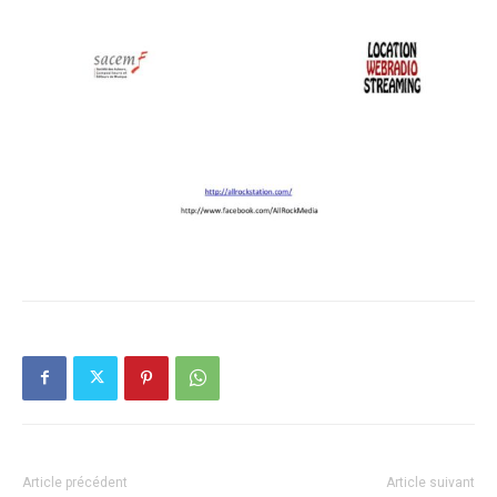
Article précédent
Article suivant