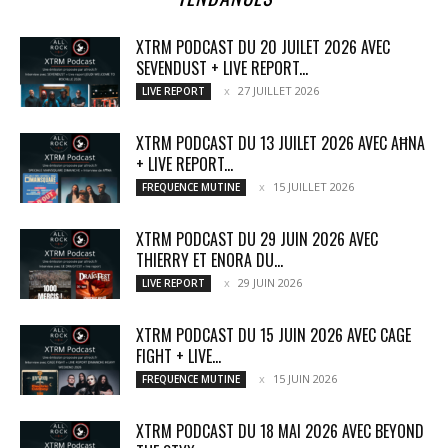
XTRM PODCAST DU 20 JUILET 2026 AVEC
SEVENDUST + LIVE REPORT...
27 JUILLET 2026
LIVE REPORT
XTRM PODCAST DU 13 JUILET 2026 AVEC AĦNA
+ LIVE REPORT...
15 JUILLET 2026
FREQUENCE MUTINE
XTRM PODCAST DU 29 JUIN 2026 AVEC
THIERRY ET ENORA DU...
29 JUIN 2026
LIVE REPORT
XTRM PODCAST DU 15 JUIN 2026 AVEC CAGE
FIGHT + LIVE...
15 JUIN 2026
FREQUENCE MUTINE
XTRM PODCAST DU 18 MAI 2026 AVEC BEYOND