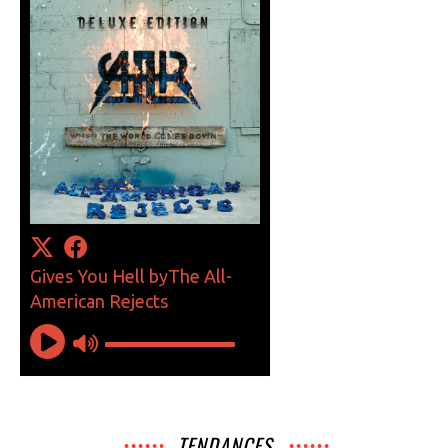
TENDANCES