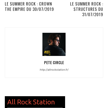
LE SUMMER ROCK : CROWN
LE SUMMER ROCK :
THE EMPIRE DU 30/07/2019
STRUCTURES DU
31/07/2019
PETE CIRCLE
http://allrockstation.fr/