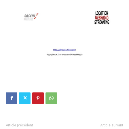
Article précédent
Article suivant