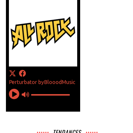
TENDANCES