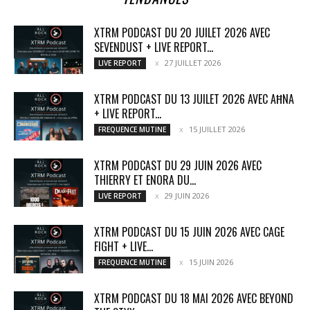
XTRM PODCAST DU 20 JUILET 2026 AVEC
SEVENDUST + LIVE REPORT...
27 JUILLET 2026
LIVE REPORT
XTRM PODCAST DU 13 JUILET 2026 AVEC AĦNA
+ LIVE REPORT...
15 JUILLET 2026
FREQUENCE MUTINE
XTRM PODCAST DU 29 JUIN 2026 AVEC
THIERRY ET ENORA DU...
29 JUIN 2026
LIVE REPORT
XTRM PODCAST DU 15 JUIN 2026 AVEC CAGE
FIGHT + LIVE...
15 JUIN 2026
FREQUENCE MUTINE
XTRM PODCAST DU 18 MAI 2026 AVEC BEYOND