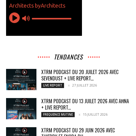
TENDANCES
XTRM PODCAST DU 20 JUILET 2026 AVEC
SEVENDUST + LIVE REPORT...
27 JUILLET 2026
LIVE REPORT
XTRM PODCAST DU 13 JUILET 2026 AVEC AĦNA
+ LIVE REPORT...
15 JUILLET 2026
FREQUENCE MUTINE
XTRM PODCAST DU 29 JUIN 2026 AVEC