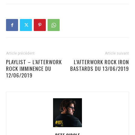
Article précédent
Article suivant
PLAYLIST – L’AFTERWORK
L’AFTERWORK ROCK IRON
ROCK IMMINENCE DU
BASTARDS DU 13/06/2019
12/06/2019