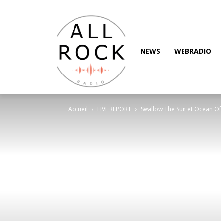
NEWS
WEBRADIO
Accueil
LIVE REPORT
Swallow The Sun et Ocean Of 