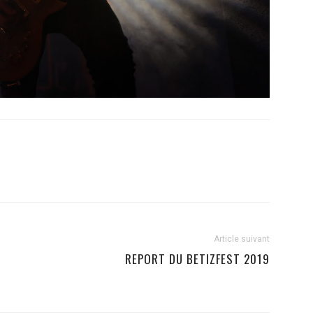
Article suivant
REPORT DU BETIZFEST 2019