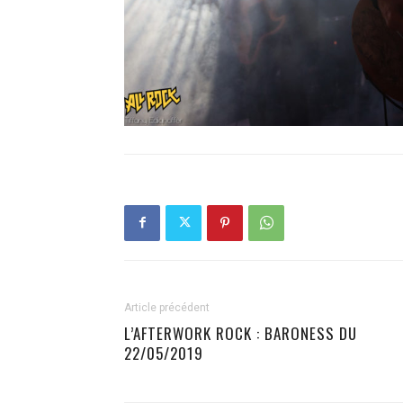
Article précédent
L’AFTERWORK ROCK : BARONESS DU
22/05/2019