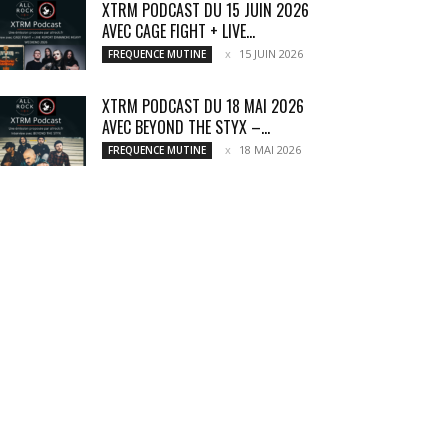
XTRM PODCAST DU 15 JUIN 2026
AVEC CAGE FIGHT + LIVE...
15 JUIN 2026
FREQUENCE MUTINE
XTRM PODCAST DU 18 MAI 2026
AVEC BEYOND THE STYX –...
18 MAI 2026
FREQUENCE MUTINE