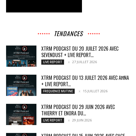
TENDANCES
XTRM PODCAST DU 20 JUILET 2026 AVEC
SEVENDUST + LIVE REPORT...
27 JUILLET 2026
LIVE REPORT
XTRM PODCAST DU 13 JUILET 2026 AVEC AĦNA
+ LIVE REPORT...
15 JUILLET 2026
FREQUENCE MUTINE
XTRM PODCAST DU 29 JUIN 2026 AVEC
THIERRY ET ENORA DU...
29 JUIN 2026
LIVE REPORT
XTRM PODCAST DU 15 JUIN 2026 AVEC CAGE