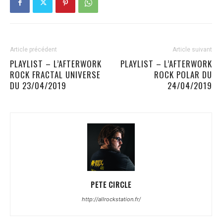
Article précédent
Article suivant
PLAYLIST – L’AFTERWORK
PLAYLIST – L’AFTERWORK
ROCK FRACTAL UNIVERSE
ROCK POLAR DU
DU 23/04/2019
24/04/2019
PETE CIRCLE
http://allrockstation.fr/