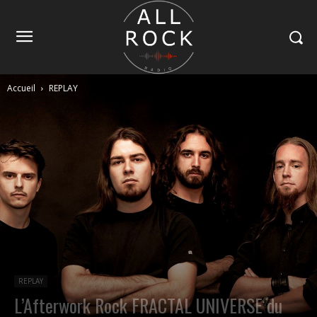
Accueil
REPLAY
REPLAY
L’Afterwork Rock FRACTAL UNIVERSE du