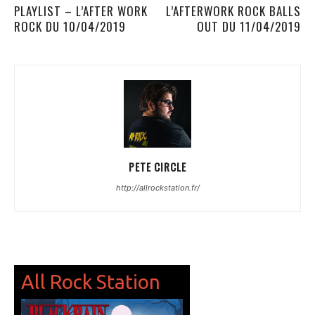
PLAYLIST – L’AFTER WORK
L’AFTERWORK ROCK BALLS
ROCK DU 10/04/2019
OUT DU 11/04/2019
PETE CIRCLE
http://allrockstation.fr/