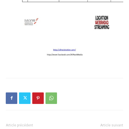
Article précédent
Article suivant