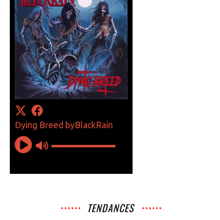
TENDANCES