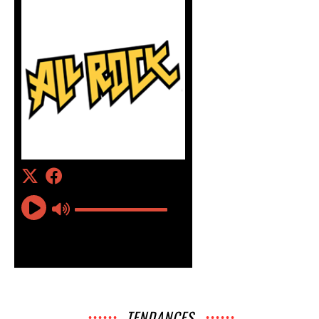
TENDANCES