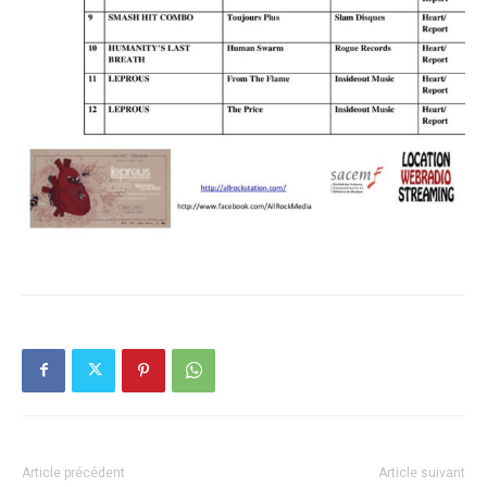
Article précédent
Article suivant