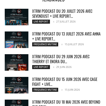
XTRM PODCAST DU 20 JUILET 2026 AVEC
SEVENDUST + LIVE REPORT...
27 JUILLET 2026
LIVE REPORT
XTRM PODCAST DU 13 JUILET 2026 AVEC AĦNA
+ LIVE REPORT...
15 JUILLET 2026
FREQUENCE MUTINE
XTRM PODCAST DU 29 JUIN 2026 AVEC
THIERRY ET ENORA DU...
29 JUIN 2026
LIVE REPORT
XTRM PODCAST DU 15 JUIN 2026 AVEC CAGE
FIGHT + LIVE...
15 JUIN 2026
FREQUENCE MUTINE
XTRM PODCAST DU 18 MAI 2026 AVEC BEYOND