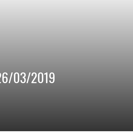
u 26/03/2019