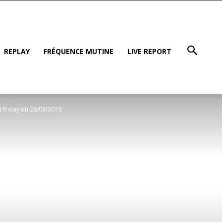
REPLAY
FRÉQUENCE MUTINE
LIVE REPORT
st friday du 26/03/2019