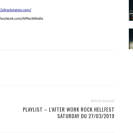
Article suivant
PLAYLIST – L’AFTER WORK ROCK HELLFEST
SATURDAY DU 27/03/2019