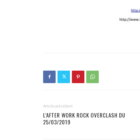
Article précédent
L’AFTER WORK ROCK OVERCLASH DU
25/03/2019