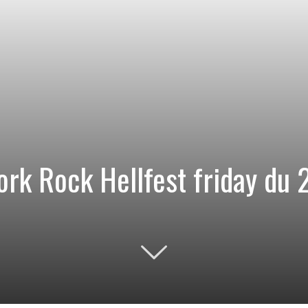
Work Rock Hellfest friday d