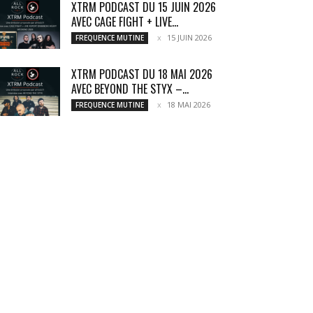
XTRM PODCAST DU 15 JUIN 2026
AVEC CAGE FIGHT + LIVE...
15 JUIN 2026
FREQUENCE MUTINE
XTRM PODCAST DU 18 MAI 2026
AVEC BEYOND THE STYX –...
18 MAI 2026
FREQUENCE MUTINE