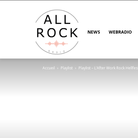
NEWS
WEBRADIO
Accueil
Playlist
Playlist – L’After Work Rock Hellfe