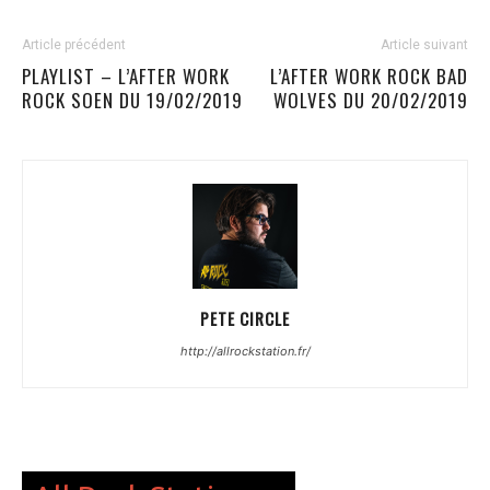
Article précédent
Article suivant
PLAYLIST – L’AFTER WORK
L’AFTER WORK ROCK BAD
ROCK SOEN DU 19/02/2019
WOLVES DU 20/02/2019
PETE CIRCLE
http://allrockstation.fr/