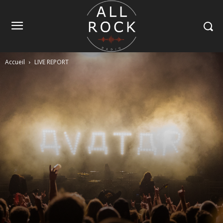
Accueil
LIVE REPORT