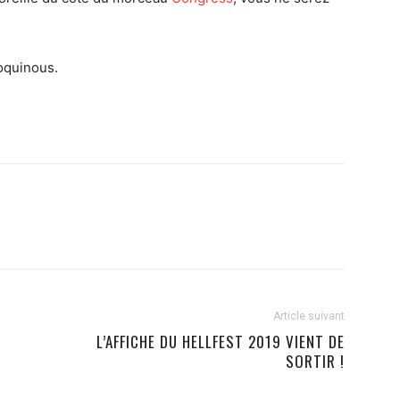
coquinous.
Article suivant
L’AFFICHE DU HELLFEST 2019 VIENT DE
SORTIR !