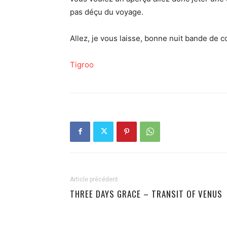
pas déçu du voyage.
Allez, je vous laisse, bonne nuit bande de 
Tigroo
Article précédent
THREE DAYS GRACE – TRANSIT OF VENUS