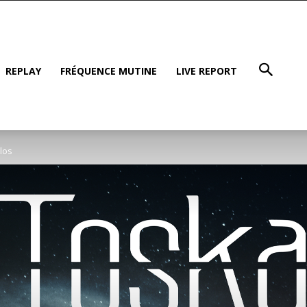
REPLAY
FRÉQUENCE MUTINE
LIVE REPORT
ilos