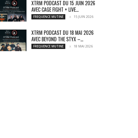
XTRM PODCAST DU 15 JUIN 2026
AVEC CAGE FIGHT + LIVE...
15 JUIN 2026
FREQUENCE MUTINE
XTRM PODCAST DU 18 MAI 2026
AVEC BEYOND THE STYX –...
18 MAI 2026
FREQUENCE MUTINE