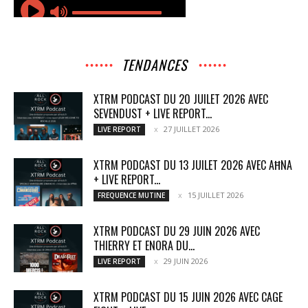
TENDANCES
XTRM PODCAST DU 20 JUILET 2026 AVEC
SEVENDUST + LIVE REPORT...
27 JUILLET 2026
LIVE REPORT
XTRM PODCAST DU 13 JUILET 2026 AVEC AĦNA
+ LIVE REPORT...
15 JUILLET 2026
FREQUENCE MUTINE
XTRM PODCAST DU 29 JUIN 2026 AVEC
THIERRY ET ENORA DU...
29 JUIN 2026
LIVE REPORT
XTRM PODCAST DU 15 JUIN 2026 AVEC CAGE