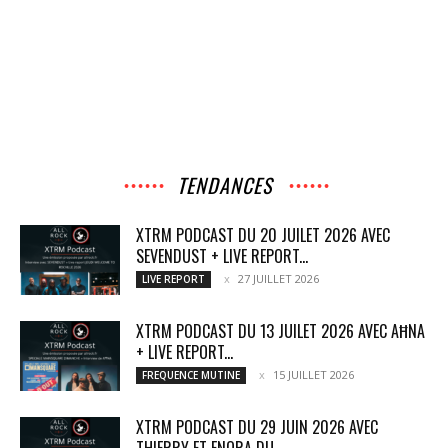
TENDANCES
XTRM PODCAST DU 20 JUILET 2026 AVEC
SEVENDUST + LIVE REPORT...
27 JUILLET 2026
LIVE REPORT
XTRM PODCAST DU 13 JUILET 2026 AVEC AĦNA
+ LIVE REPORT...
15 JUILLET 2026
FREQUENCE MUTINE
XTRM PODCAST DU 29 JUIN 2026 AVEC