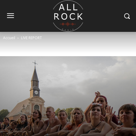
Accueil
LIVE REPORT
LIVE REPORT
NEWS