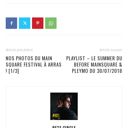
Article précédent
Article suivant
NOS PHOTOS DU MAIN
PLAYLIST – LE SUMMER DU
SQUARE FESTIVAL À ARRAS
BEFORE MAINSQUARE &
! [1/3]
PLEYMO DU 30/07/2018
PETE CIRCLE