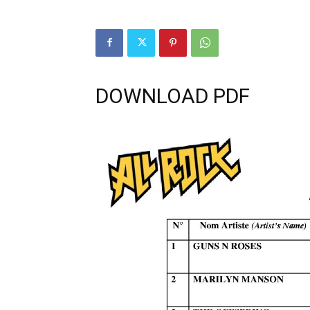
DOWNLOAD PDF