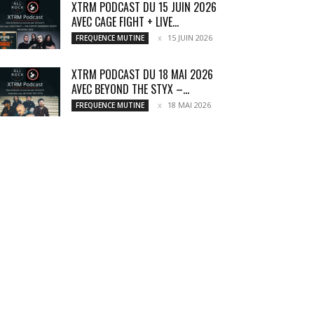
XTRM PODCAST DU 15 JUIN 2026
AVEC CAGE FIGHT + LIVE...
15 JUIN 2026
FREQUENCE MUTINE
XTRM PODCAST DU 18 MAI 2026
AVEC BEYOND THE STYX –...
18 MAI 2026
FREQUENCE MUTINE