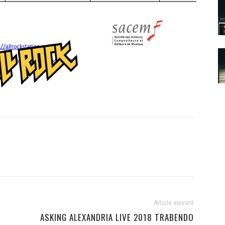
Article suivant
ASKING ALEXANDRIA LIVE 2018 TRABENDO