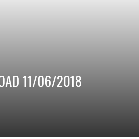
LOAD 11/06/2018