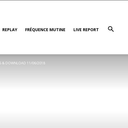
REPLAY
FRÉQUENCE MUTINE
LIVE REPORT
XXES & DOWNLOAD 11/06/2018