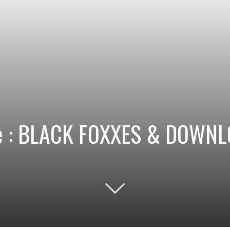
ore : BLACK FOXXES & DOWN