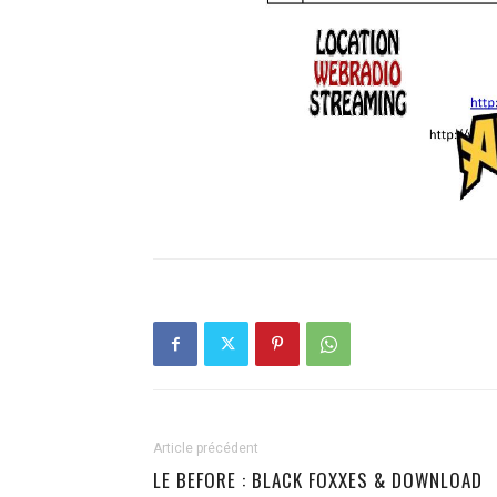
Article précédent
LE BEFORE : BLACK FOXXES & DOWNLOAD