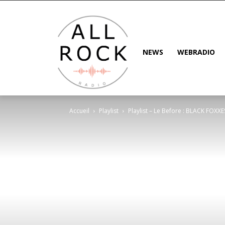
NEWS
WEBRADIO
Accueil
Playlist
Playlist – Le Before : BLACK FO