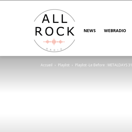
NEWS
WEBRADIO
Accueil
Playlist
Playlist -Le Before : METALDAYS 3