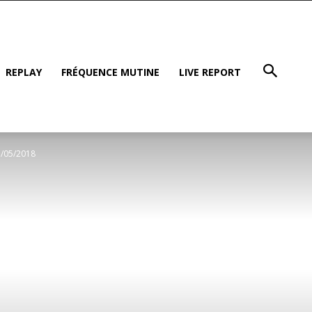
REPLAY
FRÉQUENCE MUTINE
LIVE REPORT
1/05/2018