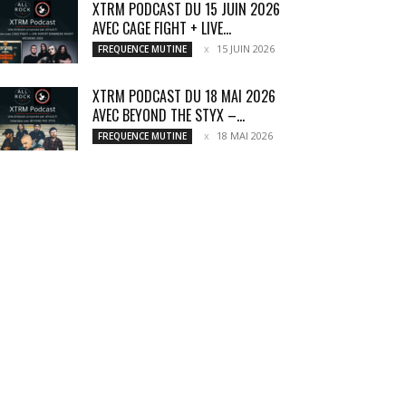
XTRM PODCAST DU 15 JUIN 2026
AVEC CAGE FIGHT + LIVE...
15 JUIN 2026
FREQUENCE MUTINE
XTRM PODCAST DU 18 MAI 2026
AVEC BEYOND THE STYX –...
18 MAI 2026
FREQUENCE MUTINE