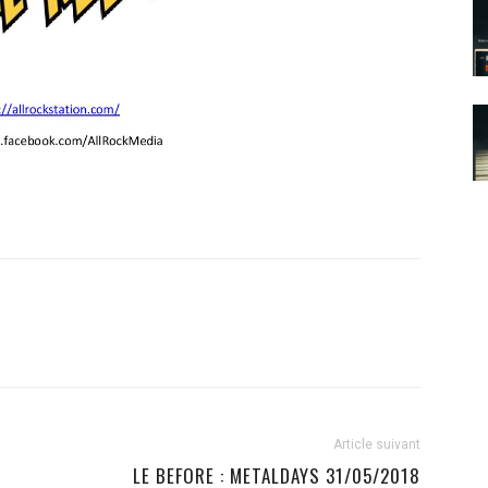
Article suivant
LE BEFORE : METALDAYS 31/05/2018