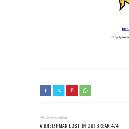
Article précédent
A BREIZHMAN LOST IN OUTBREAK 4/4