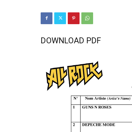
DOWNLOAD PDF