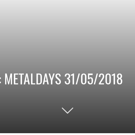
e : METALDAYS 31/05/2018