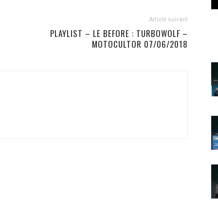
Article suivant
PLAYLIST – LE BEFORE : TURBOWOLF –
MOTOCULTOR 07/06/2018