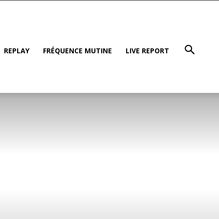
REPLAY
FRÉQUENCE MUTINE
LIVE REPORT