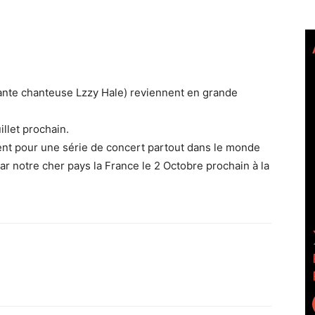
ante chanteuse Lzzy Hale) reviennent en grande
illet prochain.
ent pour une série de concert partout dans le monde
 notre cher pays la France le 2 Octobre prochain à la