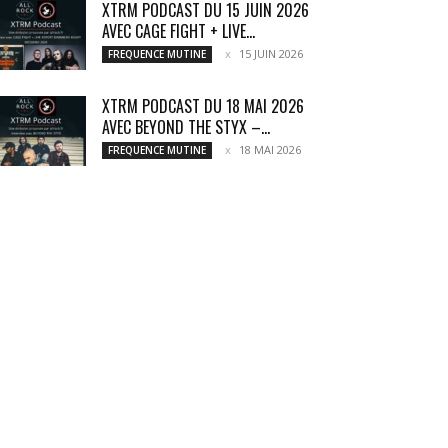
XTRM PODCAST DU 15 JUIN 2026
AVEC CAGE FIGHT + LIVE...
15 JUIN 2026
FREQUENCE MUTINE
XTRM PODCAST DU 18 MAI 2026
AVEC BEYOND THE STYX –...
18 MAI 2026
FREQUENCE MUTINE