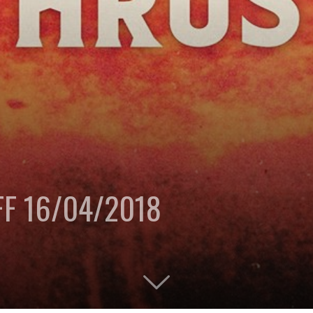
FF 16/04/2018