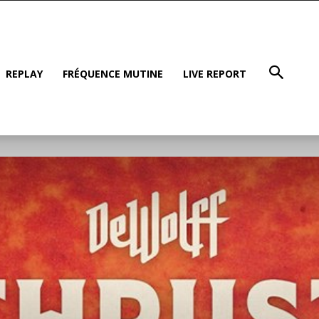
REPLAY
FRÉQUENCE MUTINE
LIVE REPORT