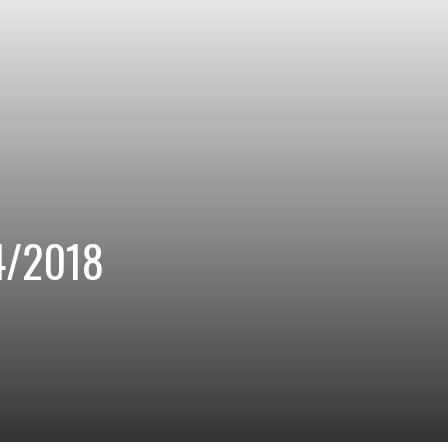
04/2018