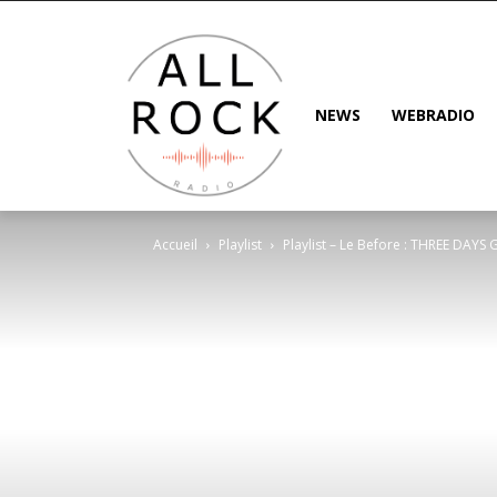
NEWS
WEBRADIO
Accueil
Playlist
Playlist – Le Before : THREE DAYS