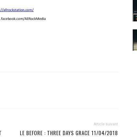
Article suivant
T
LE BEFORE : THREE DAYS GRACE 11/04/2018