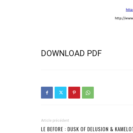
DOWNLOAD PDF
Article précédent
LE BEFORE : DUSK OF DELUSION & KAMELO