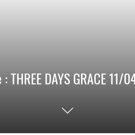
ore : THREE DAYS GRACE 11/