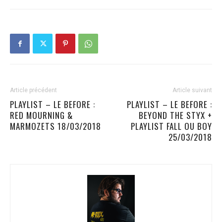
Article précédent
Article suivant
PLAYLIST – LE BEFORE :
PLAYLIST – LE BEFORE :
RED MOURNING &
BEYOND THE STYX +
MARMOZETS 18/03/2018
PLAYLIST FALL OU BOY
25/03/2018