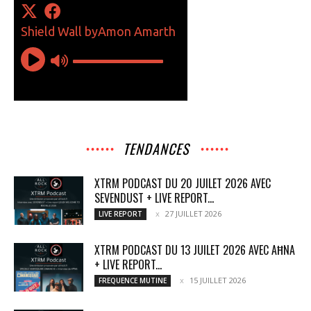
TENDANCES
XTRM PODCAST DU 20 JUILET 2026 AVEC
SEVENDUST + LIVE REPORT...
27 JUILLET 2026
LIVE REPORT
XTRM PODCAST DU 13 JUILET 2026 AVEC AĦNA
+ LIVE REPORT...
15 JUILLET 2026
FREQUENCE MUTINE