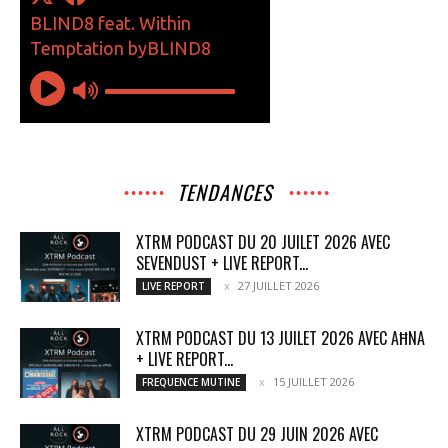
TENDANCES
XTRM PODCAST DU 20 JUILET 2026 AVEC
SEVENDUST + LIVE REPORT...
27 JUILLET 2026
LIVE REPORT
XTRM PODCAST DU 13 JUILET 2026 AVEC AĦNA
+ LIVE REPORT...
15 JUILLET 2026
FREQUENCE MUTINE
XTRM PODCAST DU 29 JUIN 2026 AVEC