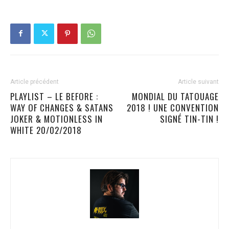
Article précédent
Article suivant
PLAYLIST – LE BEFORE :
MONDIAL DU TATOUAGE
WAY OF CHANGES & SATANS
2018 ! UNE CONVENTION
JOKER & MOTIONLESS IN
SIGNÉ TIN-TIN !
WHITE 20/02/2018