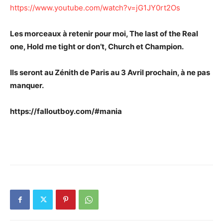
https://www.youtube.com/watch?v=jG1JY0rt2Os
Les morceaux à retenir pour moi, The last of the Real
one, Hold me tight or don’t, Church et Champion.
Ils seront au Zénith de Paris au 3 Avril prochain, à ne pas
manquer.
https://falloutboy.com/#mania