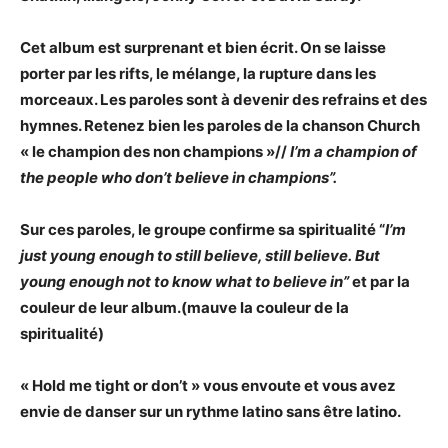
Cet album est surprenant et bien écrit. On se laisse
porter par les rifts, le mélange, la rupture dans les
morceaux. Les paroles sont à devenir des refrains et des
hymnes. Retenez bien les paroles de la chanson Church
« le champion des non champions »//
I’m a champion of
the people who don’t believe in champions”.
Sur ces paroles, le groupe confirme sa spiritualité
“
I’m
just young enough to still believe, still believe. But
young enough not to know what to believe in”
et par la
couleur de leur album.(mauve la couleur de la
spiritualité)
« Hold me tight or don’t » vous envoute et vous avez
envie de danser sur un rythme latino sans être latino.