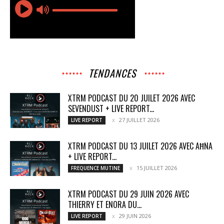
TENDANCES
XTRM PODCAST DU 20 JUILET 2026 AVEC
SEVENDUST + LIVE REPORT...
27 JUILLET 2026
LIVE REPORT
XTRM PODCAST DU 13 JUILET 2026 AVEC AĦNA
+ LIVE REPORT...
15 JUILLET 2026
FREQUENCE MUTINE
XTRM PODCAST DU 29 JUIN 2026 AVEC
THIERRY ET ENORA DU...
29 JUIN 2026
LIVE REPORT