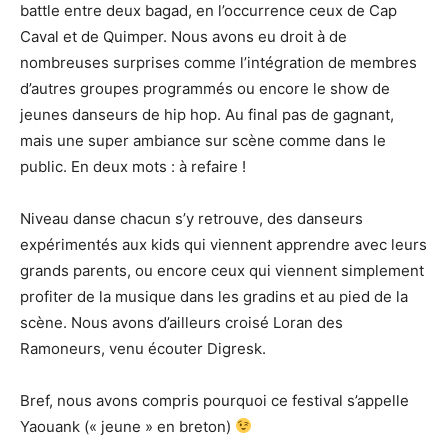
battle entre deux bagad, en l’occurrence ceux de Cap
Caval et de Quimper. Nous avons eu droit à de
nombreuses surprises comme l’intégration de membres
d’autres groupes programmés ou encore le show de
jeunes danseurs de hip hop. Au final pas de gagnant,
mais une super ambiance sur scène comme dans le
public. En deux mots : à refaire !
Niveau danse chacun s’y retrouve, des danseurs
expérimentés aux kids qui viennent apprendre avec leurs
grands parents, ou encore ceux qui viennent simplement
profiter de la musique dans les gradins et au pied de la
scène. Nous avons d’ailleurs croisé Loran des
Ramoneurs, venu écouter Digresk.
Bref, nous avons compris pourquoi ce festival s’appelle
Yaouank (« jeune » en breton)