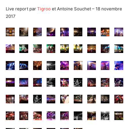
Live report par
Tigroo
et Antoine Souchet – 18 novembre
2017