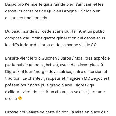
Bagad bro Kemperle qui a l’air de bien s’amuser, et les
danseurs corsaires de Quic en Groigne – St Malo en
costumes traditionnels.
Du beau monde sur cette scène du Hall 9, et un public
composé d’au moins quatre génération qui danse sous
les riffs furieux de Loran et de sa bonne vieille SG.
Ensuite vient le trio Guichen / Barou / Moal, très apprécié
par le public (et nous, haha !), avant de laisser place à
Digresk et leur énergie dévastatrice, entre distorsion et
tradition. Le chanteur, rappeur et magicien MC Zegoc est
présent pour notre plus grand plaisir. Digresk qui
d’ailleurs vient de sortir un album, on va aller jeter une
oreille
Grosse nouveauté de cette édition, la mise en place d’un