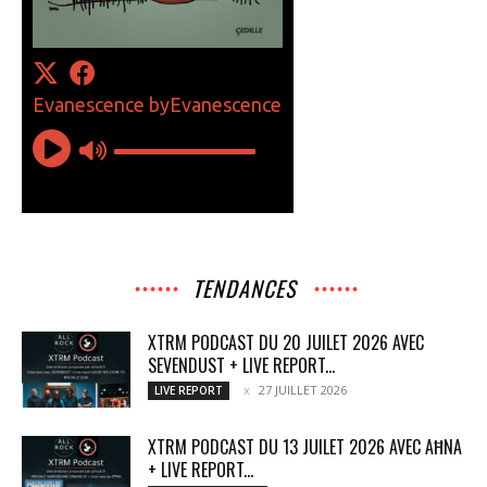
TENDANCES
XTRM PODCAST DU 20 JUILET 2026 AVEC
SEVENDUST + LIVE REPORT...
27 JUILLET 2026
LIVE REPORT
XTRM PODCAST DU 13 JUILET 2026 AVEC AĦNA
+ LIVE REPORT...