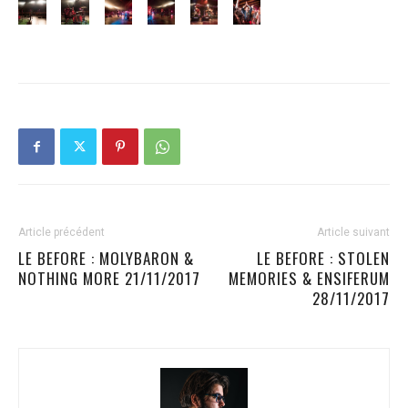
Article précédent
Article suivant
LE BEFORE : MOLYBARON &
LE BEFORE : STOLEN
NOTHING MORE 21/11/2017
MEMORIES & ENSIFERUM
28/11/2017