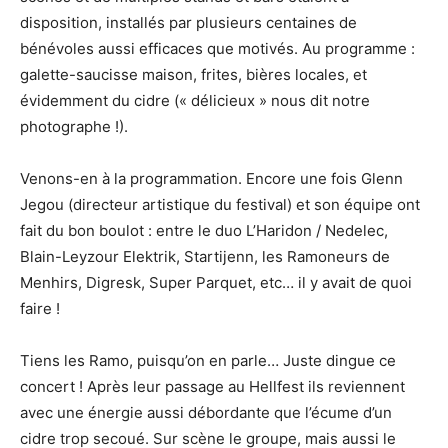
disposition, installés par plusieurs centaines de
bénévoles aussi efficaces que motivés. Au programme :
galette-saucisse maison, frites, bières locales, et
évidemment du cidre (« délicieux » nous dit notre
photographe !).
Venons-en à la programmation. Encore une fois Glenn
Jegou (directeur artistique du festival) et son équipe ont
fait du bon boulot : entre le duo L’Haridon / Nedelec,
Blain-Leyzour Elektrik, Startijenn, les Ramoneurs de
Menhirs, Digresk, Super Parquet, etc… il y avait de quoi
faire !
Tiens les Ramo, puisqu’on en parle… Juste dingue ce
concert ! Après leur passage au Hellfest ils reviennent
avec une énergie aussi débordante que l’écume d’un
cidre trop secoué. Sur scène le groupe, mais aussi le